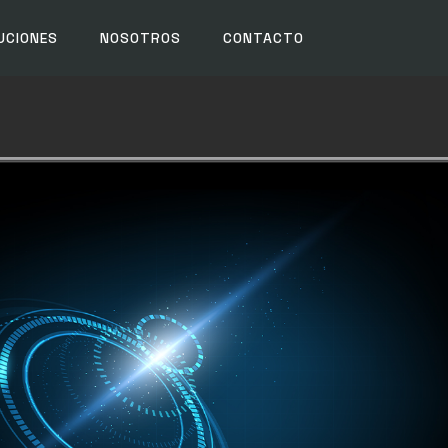
UCIONES
NOSOTROS
CONTACTO