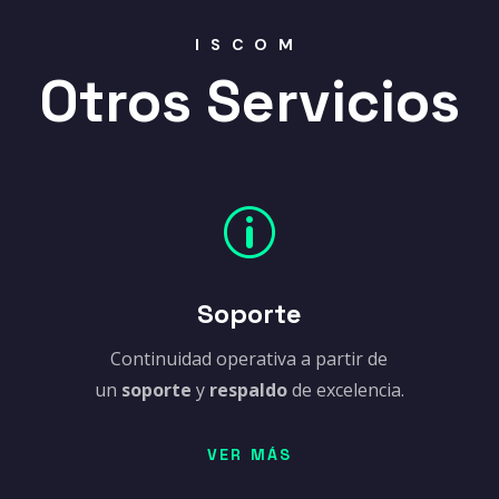
ISCOM
Otros Servicios
p
Soporte
Continuidad operativa a partir de
un
soporte
y
respaldo
de excelencia.
VER MÁS