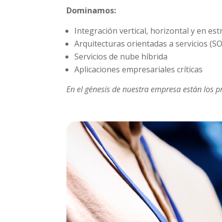
Dominamos:
Integración vertical, horizontal y en est
Arquitecturas orientadas a servicios (S
Servicios de nube híbrida
Aplicaciones empresariales críticas
En el génesis de nuestra empresa están los