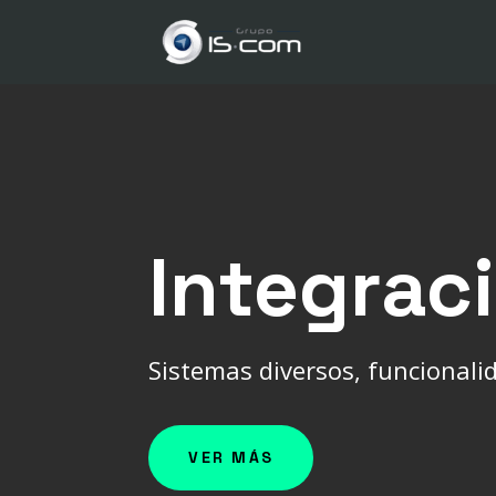
Integrac
Sistemas diversos, funcionali
VER MÁS