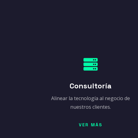

Consultoría
Alinear la tecnología al negocio de
nuestros clientes.
VER MÁS