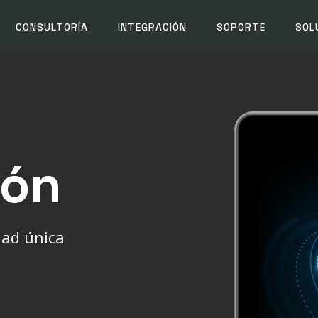
CONSULTORÍA
INTEGRACIÓN
SOPORTE
SOL
ión
dad única