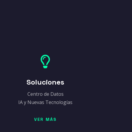

Soluciones
Centro de Datos
IA y Nuevas Tecnologías
VER MÁS